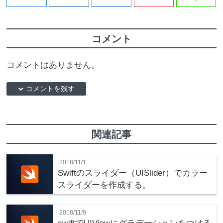
コメント
コメントはありません。
down コメントを残す
関連記事
2018/11/1
Swiftのスライダー（UISlider）でカラー
スライダーを作成する。
2018/11/9