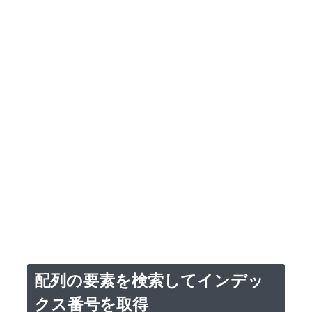
配列の要素を検索してインデッ
クス番号を取得